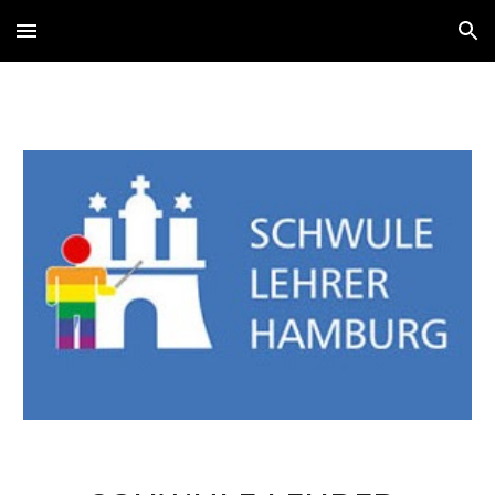
Skip to main content
Skip to navigation