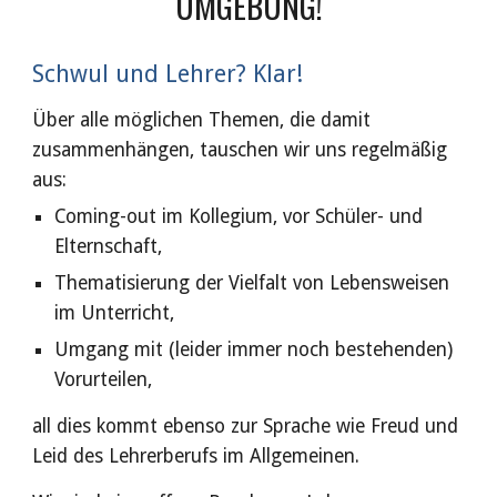
UMGEBUNG!
Schwul und Lehrer? Klar!
Über alle möglichen Themen, die damit 
zusammenhängen, tauschen wir uns regelmäßig 
aus:
Coming-out im Kollegium, vor Schüler- und 
Elternschaft,
Thematisierung der Vielfalt von Lebensweisen 
im Unterricht,
Umgang mit (leider immer noch bestehenden) 
Vorurteilen,
all dies kommt ebenso zur Sprache wie Freud und 
Leid des Lehrerberufs im Allgemeinen.