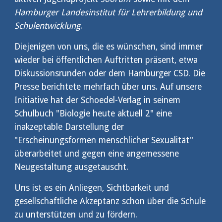
Hamburger Landesinstitut für Lehrerbildung und 
Schulentwicklung
.
Diejenigen von uns, die es wünschen, sind immer 
wieder bei öffentlichen Auftritten präsent, etwa 
Diskussionsrunden oder dem Hamburger CSD. Die 
Presse berichtete mehrfach über uns. Auf unsere 
Initiative hat der Schoedel-Verlag in seinem 
Schulbuch "Biologie heute aktuell 2" eine 
inakzeptable Darstellung der 
"Erscheinungsformen menschlicher Sexualität" 
überarbeitet und gegen eine angemessene 
Neugestaltung ausgetauscht.
Uns ist es ein Anliegen, Sichtbarkeit und 
gesellschaftliche Akzeptanz schon über die Schule 
zu unterstützen und zu fördern.