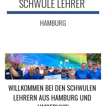
SCHWULE LEHRER 
HAMBURG
WILLKOMMEN BEI DEN SCHWULEN 
LEHRERN AUS HAMBURG UND 