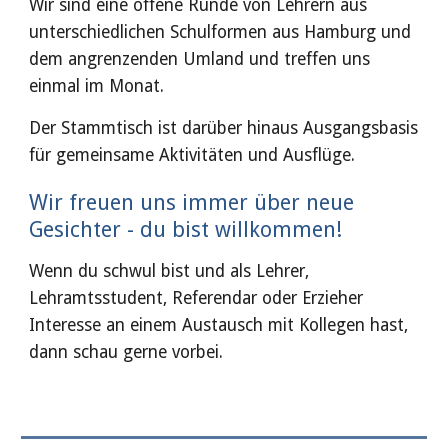
Wir sind eine offene Runde von Lehrern aus 
unterschiedlichen Schulformen 
aus Hamburg und 
dem angrenzenden Umland 
und treffen uns 
einmal im Monat. 
Der Stammt
isch ist darüber hinaus Ausgangsbasis 
für gemeinsame Aktivitäten und Ausflüge. 
Wir freuen uns immer über neue 
Gesichter
 - du bist willkommen!
Wenn du schwul bist und als Lehrer, 
Lehramtsstudent, Referendar
 oder Erzieher
Interesse an einem Austausch mit Kollegen hast, 
dann schau gerne vorbei. 